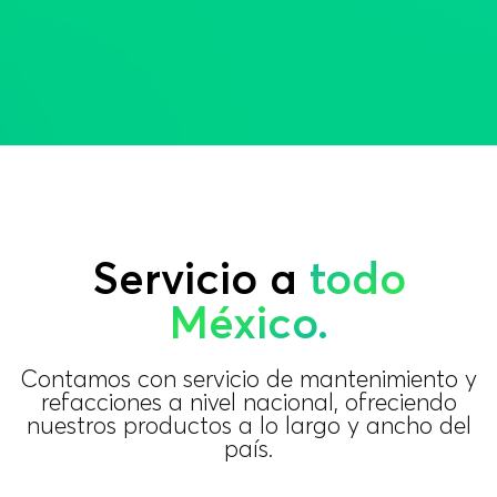
Servicio a
todo
México.
Contamos con servicio de mantenimiento y
refacciones a nivel nacional, ofreciendo
nuestros productos a lo largo y ancho del
país.