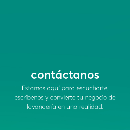
contáctanos
Estamos aquí para escucharte,
escríbenos y convierte tu negocio de
lavandería en una realidad.