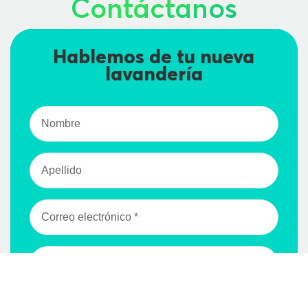
Contáctanos
Hablemos de tu nueva
lavandería