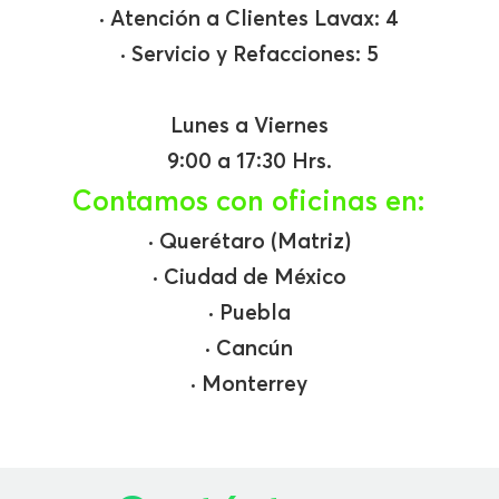
· Atención a Clientes Lavax
: 4
· Servicio y Refacciones
: 5
Lunes a Viernes
9:00 a 17:30 Hrs.
Contamos con oficinas en:
· Querétaro (Matriz)
· Ciudad de México
· Puebla
· Cancún
· Monterrey