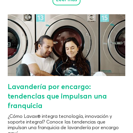
Lavandería por encargo:
tendencias que impulsan una
franquicia
¿Cómo Lavax® integra tecnología, innovación y
soporte integral? Conoce las tendencias que
impulsan una franquicia de lavandería por encargo
aquí.