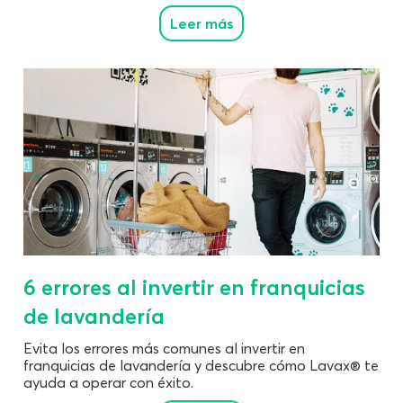
Leer más
6 errores al invertir en franquicias
de lavandería
Evita los errores más comunes al invertir en
franquicias de lavandería y descubre cómo Lavax® te
ayuda a operar con éxito.