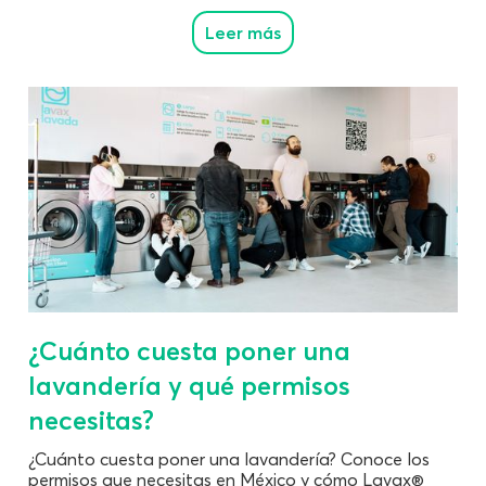
Leer más
¿Cuánto cuesta poner una
lavandería y qué permisos
necesitas?
¿Cuánto cuesta poner una lavandería? Conoce los
permisos que necesitas en México y cómo Lavax®