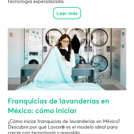
tecnología especializada.
Leer más
Franquicias de lavanderías en
México: cómo iniciar
¿Cómo iniciar franquicias de lavanderías en México?
Descubre por qué Lavax® es el modelo ideal para
crecer con tecnología y respaldo.