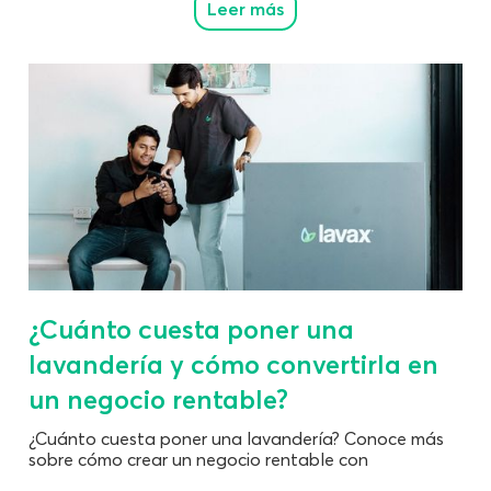
Leer más
¿Cuánto cuesta poner una
lavandería y cómo convertirla en
un negocio rentable?
¿Cuánto cuesta poner una lavandería? Conoce más
sobre cómo crear un negocio rentable con
estrategias de crecimiento y optimización.