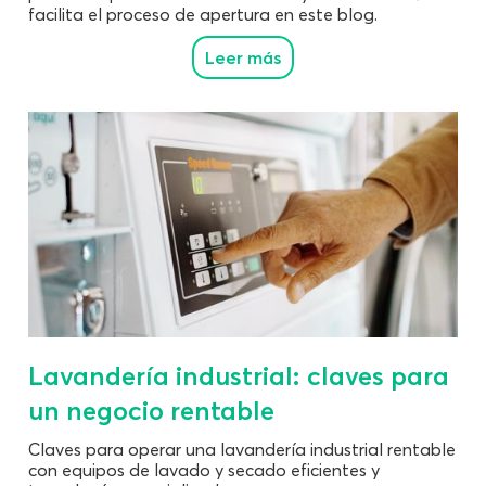
facilita el proceso de apertura en este blog.
Leer más
Lavandería industrial: claves para
un negocio rentable
Claves para operar una lavandería industrial rentable
con equipos de lavado y secado eficientes y