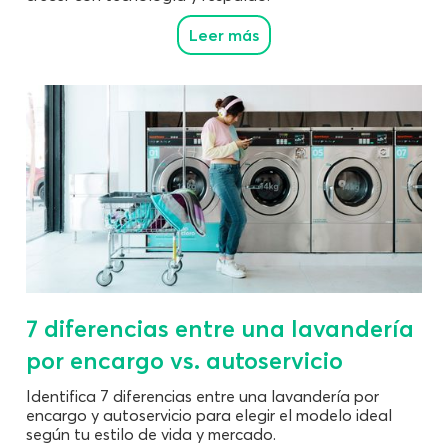
Leer más
7 diferencias entre una lavandería
por encargo vs. autoservicio
Identifica 7 diferencias entre una lavandería por
encargo y autoservicio para elegir el modelo ideal
según tu estilo de vida y mercado.