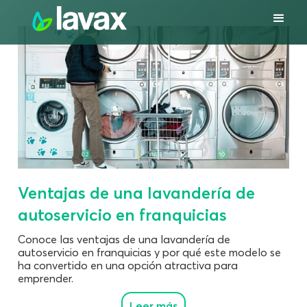
Ventajas de una lavandería de
autoservicio en franquicias
Conoce las ventajas de una lavandería de
autoservicio en franquicias y por qué este modelo se
ha convertido en una opción atractiva para
emprender.
Leer más