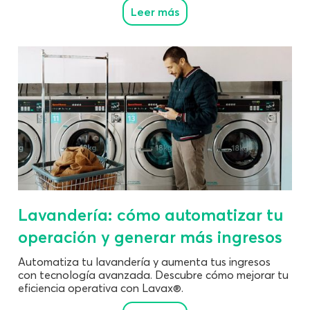
Leer más
Lavandería: cómo automatizar tu
operación y generar más ingresos
Automatiza tu lavandería y aumenta tus ingresos
con tecnología avanzada. Descubre cómo mejorar tu
eficiencia operativa con Lavax®.