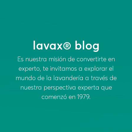
lavax® blog
Es nuestra misión de convertirte en
experto, te invitamos a explorar el
mundo de la lavandería a través de
nuestra perspectiva experta que
comenzó en 1979.