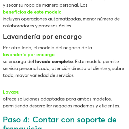
y secar su ropa de manera personal. Los
beneficios de este modelo
incluyen operaciones automatizadas, menor número de
colaboradores y procesos ágiles.
Lavandería por encargo
Por otro lado, el modelo del negocio de la
lavandería por encargo
se encarga del
lavado completo
. Este modelo permite
servicio personalizado, atención directa al cliente y, sobre
todo, mayor variedad de servicios.
Lavax®
ofrece soluciones adaptadas para ambos modelos,
permitiendo desarrollar negocios modernos y eficientes.
Paso 4: Contar con soporte de
franquicia