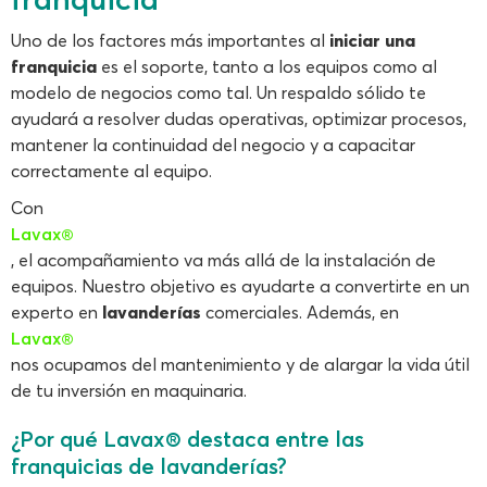
Uno de los factores más importantes al
iniciar una
franquicia
es el soporte, tanto a los equipos como al
modelo de negocios como tal. Un respaldo sólido te
ayudará a resolver dudas operativas, optimizar procesos,
mantener la continuidad del negocio y a capacitar
correctamente al equipo.
Con
Lavax®
, el acompañamiento va más allá de la instalación de
equipos. Nuestro objetivo es ayudarte a convertirte en un
experto en
lavanderías
comerciales. Además, en
Lavax®
nos ocupamos del mantenimiento y de alargar la vida útil
de tu inversión en maquinaria.
¿Por qué Lavax® destaca entre las
franquicias de lavanderías?