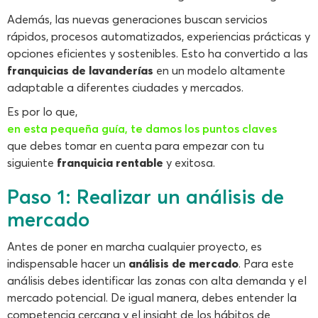
Además, las nuevas generaciones buscan servicios
rápidos, procesos automatizados, experiencias prácticas y
opciones eficientes y sostenibles. Esto ha convertido a las
franquicias de lavanderías
en un modelo altamente
adaptable a diferentes ciudades y mercados.
Es por lo que,
en esta pequeña guía, te damos los puntos claves
que debes tomar en cuenta para empezar con tu
siguiente
franquicia rentable
y exitosa.
Paso 1: Realizar un análisis de
mercado
Antes de poner en marcha cualquier proyecto, es
indispensable hacer un
análisis de mercado
. Para este
análisis debes identificar las zonas con alta demanda y el
mercado potencial. De igual manera, debes entender la
competencia cercana y el insight de los hábitos de