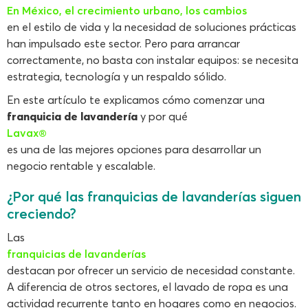
En México, el crecimiento urbano, los cambios
en el estilo de vida y la necesidad de soluciones prácticas
han impulsado este sector. Pero para arrancar
correctamente, no basta con instalar equipos: se necesita
estrategia, tecnología y un respaldo sólido.
En este artículo te explicamos cómo comenzar una
franquicia de lavandería
y por qué
Lavax®
es una de las mejores opciones para desarrollar un
negocio rentable y escalable.
¿Por qué las franquicias de lavanderías siguen
creciendo?
Las
franquicias de lavanderías
destacan por ofrecer un servicio de necesidad constante.
A diferencia de otros sectores, el lavado de ropa es una
actividad recurrente tanto en hogares como en negocios.