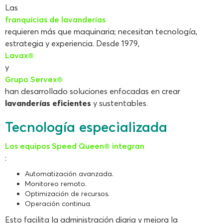
Las
franquicias de lavanderías
requieren más que maquinaria; necesitan tecnología,
estrategia y experiencia. Desde 1979,
Lavax®
y
Grupo Servex®
han desarrollado soluciones enfocadas en crear
lavanderías eficientes
y sustentables.
Tecnología especializada
Los equipos Speed Queen® integran
:
Automatización avanzada.
Monitoreo remoto.
Optimización de recursos.
Operación continua.
Esto facilita la administración diaria y mejora la