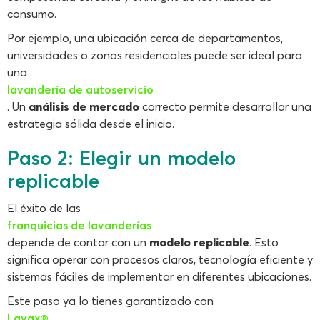
consumo.
Por ejemplo, una ubicación cerca de departamentos,
universidades o zonas residenciales puede ser ideal para
una
lavandería de autoservicio
. Un
análisis de mercado
correcto permite desarrollar una
estrategia sólida desde el inicio.
Paso 2: Elegir un modelo
replicable
El éxito de las
franquicias de lavanderías
depende de contar con un
modelo replicable
. Esto
significa operar con procesos claros, tecnología eficiente y
sistemas fáciles de implementar en diferentes ubicaciones.
Este paso ya lo tienes garantizado con
Lavax®