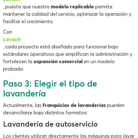
, puesto que nuestro
modelo replicable
permite
mantener la calidad del servicio, optimizar la operación y
facilitar el crecimiento.
Con
Lavax®
, cada proyecto está diseñado para funcionar bajo
estándares operativos que simplifican la administración y
fortalecen la
expansión comercial
en un modelo
probado.
Paso 3: Elegir el tipo de
lavandería
Actualmente, las
franquicias de lavanderías
pueden
desarrollarse bajo distintos formatos:
Lavandería de autoservicio
Los clientes utilizan directamente las máquinas para lavar