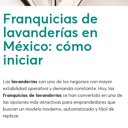
Franquicias de
lavanderías en
México: cómo
iniciar
Las
lavanderías
son uno de los negocios con mayor
estabilidad operativa y demanda constante. Hoy, las
franquicias de lavanderías
se han convertido en una de
las opciones más atractivas para emprendedores que
buscan un modelo moderno, automatizado y fácil de
replicar.