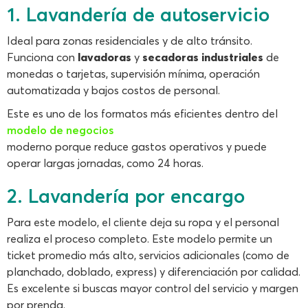
1. Lavandería de autoservicio
Ideal para zonas residenciales y de alto tránsito.
Funciona con
lavadoras
y
secadoras industriales
de
monedas o tarjetas, supervisión mínima, operación
automatizada y bajos costos de personal.
Este es uno de los formatos más eficientes dentro del
modelo de negocios
moderno porque reduce gastos operativos y puede
operar largas jornadas, como 24 horas.
2. Lavandería por encargo
Para este modelo, el cliente deja su ropa y el personal
realiza el proceso completo. Este modelo permite un
ticket promedio más alto, servicios adicionales (como de
planchado, doblado, express) y diferenciación por calidad.
Es excelente si buscas mayor control del servicio y margen
por prenda.