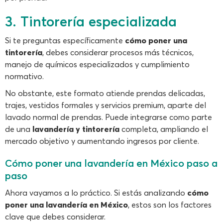
3. Tintorería especializada
Si te preguntas específicamente
cómo poner una
tintorería
, debes considerar procesos más técnicos,
manejo de químicos especializados y cumplimiento
normativo.
No obstante, este formato atiende prendas delicadas,
trajes, vestidos formales y servicios premium, aparte del
lavado normal de prendas. Puede integrarse como parte
de una
lavandería y tintorería
completa, ampliando el
mercado objetivo y aumentando ingresos por cliente.
Cómo poner una lavandería en México paso a
paso
Ahora vayamos a lo práctico. Si estás analizando
cómo
poner una lavandería en México
, estos son los factores
clave que debes considerar.