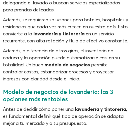
delegando el lavado o buscan servicios especializados
para prendas delicadas.
Además, se requieren soluciones para hoteles, hospitales y
residencias que cada vez más crecen en nuestro país. Esto
convierte a la
lavandería y tintorería
en un servicio
recurrente, con alta rotación y flujo de efectivo constante.
Además, a diferencia de otros giros, el inventario no
caduca y la operación puede automatizarse casi en su
totalidad. Un buen
modelo de negocios
permite
controlar costos, estandarizar procesos y proyectar
ingresos con claridad desde el inicio.
Modelo de negocios de lavandería: las 3
opciones más rentables
Antes de decidir cómo poner una
lavandería y tintorería
,
es fundamental definir qué tipo de operación se adapta
mejor a tu mercado y a tu presupuesto.