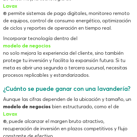
Lavax
® permite sistemas de pago digitales, monitoreo remoto
de equipos, control de consumo energético, optimización
de ciclos y reportes de operación en tiempo real.
Incorporar tecnología dentro del
modelo de negocios
no solo mejora la experiencia del cliente, sino también
protege tu inversión y facilita la expansión futura. Si tu
meta es abrir una segunda o tercera sucursal, necesitas
procesos replicables y estandarizados.
¿Cuánto se puede ganar con una lavandería?
Aunque las cifras dependen de la ubicación y tamaño, un
modelo de negocios
bien estructurado, como el de
Lavax
®, puede alcanzar el margen bruto atractivo,
recuperación de inversión en plazos competitivos y flujo
constante de efectivo.