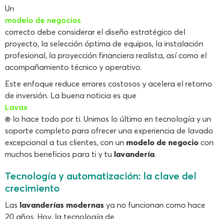
Un
modelo de negocios
correcto debe considerar el diseño estratégico del
proyecto, la selección óptima de equipos, la instalación
profesional, la proyección financiera realista, así como el
acompañamiento técnico y operativo.
Este enfoque reduce errores costosos y acelera el retorno
de inversión. La buena noticia es que
Lavax
® lo hace todo por ti. Unimos lo último en tecnología y un
soporte completo para ofrecer una experiencia de lavado
excepcional a tus clientes, con un
modelo de negocio
con
muchos beneficios para ti y tu
lavandería
.
Tecnología y automatización: la clave del
crecimiento
Las
lavanderías modernas
ya no funcionan como hace
20 años. Hoy, la tecnología de