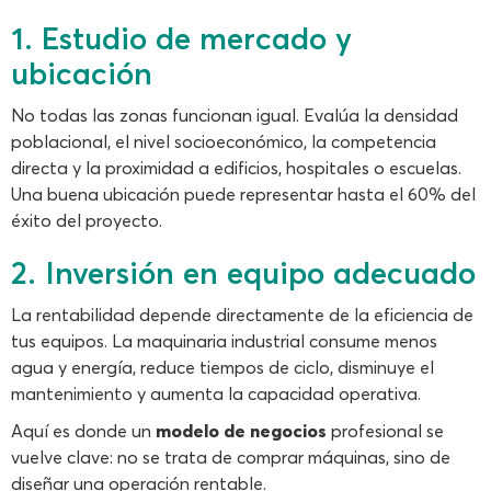
1. Estudio de mercado y
ubicación
No todas las zonas funcionan igual. Evalúa la densidad
poblacional, el nivel socioeconómico, la competencia
directa y la proximidad a edificios, hospitales o escuelas.
Una buena ubicación puede representar hasta el 60% del
éxito del proyecto.
2. Inversión en equipo adecuado
La rentabilidad depende directamente de la eficiencia de
tus equipos. La maquinaria industrial consume menos
agua y energía, reduce tiempos de ciclo, disminuye el
mantenimiento y aumenta la capacidad operativa.
Aquí es donde un
modelo de negocios
profesional se
vuelve clave: no se trata de comprar máquinas, sino de
diseñar una operación rentable.