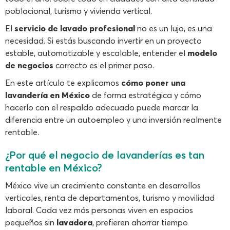
poblacional, turismo y vivienda vertical.
El
servicio de lavado profesional
no es un lujo, es una
necesidad. Si estás buscando invertir en un proyecto
estable, automatizable y escalable, entender el
modelo
de negocios
correcto es el primer paso.
En este artículo te explicamos
cómo poner una
lavandería en México
de forma estratégica y cómo
hacerlo con el respaldo adecuado puede marcar la
diferencia entre un autoempleo y una inversión realmente
rentable.
¿Por qué el negocio de lavanderías es tan
rentable en México?
México vive un crecimiento constante en desarrollos
verticales, renta de departamentos, turismo y movilidad
laboral. Cada vez más personas viven en espacios
pequeños sin
lavadora
, prefieren ahorrar tiempo