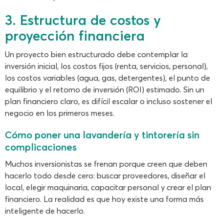
3. Estructura de costos y
proyección financiera
Un proyecto bien estructurado debe contemplar la
inversión inicial, los costos fijos (renta, servicios, personal),
los costos variables (agua, gas, detergentes), el punto de
equilibrio y el retorno de inversión (ROI) estimado. Sin un
plan financiero claro, es difícil escalar o incluso sostener el
negocio en los primeros meses.
Cómo poner una lavandería y tintorería sin
complicaciones
Muchos inversionistas se frenan porque creen que deben
hacerlo todo desde cero: buscar proveedores, diseñar el
local, elegir maquinaria, capacitar personal y crear el plan
financiero. La realidad es que hoy existe una forma más
inteligente de hacerlo.