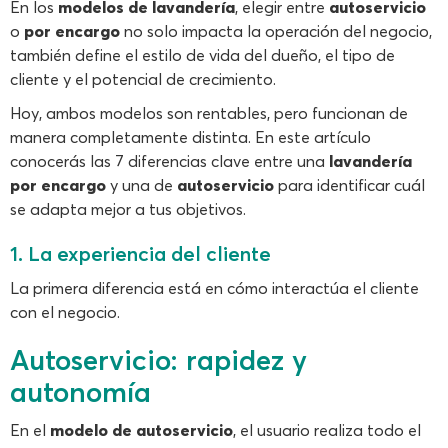
En los
modelos de lavandería
, elegir entre
autoservicio
o
por encargo
no solo impacta la operación del negocio,
también define el estilo de vida del dueño, el tipo de
cliente y el potencial de crecimiento.
Hoy, ambos modelos son rentables, pero funcionan de
manera completamente distinta. En este artículo
conocerás las 7 diferencias clave entre una
lavandería
por encargo
y una de
autoservicio
para identificar cuál
se adapta mejor a tus objetivos.
1. La experiencia del cliente
La primera diferencia está en cómo interactúa el cliente
con el negocio.
Autoservicio: rapidez y
autonomía
En el
modelo de autoservicio
, el usuario realiza todo el