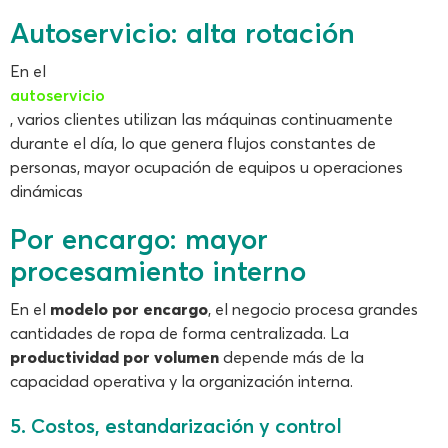
Autoservicio: alta rotación
En el
autoservicio
, varios clientes utilizan las máquinas continuamente
durante el día, lo que genera flujos constantes de
personas, mayor ocupación de equipos u operaciones
dinámicas
Por encargo: mayor
procesamiento interno
En el
modelo por encargo
, el negocio procesa grandes
cantidades de ropa de forma centralizada. La
productividad por volumen
depende más de la
capacidad operativa y la organización interna.
5. Costos, estandarización y control