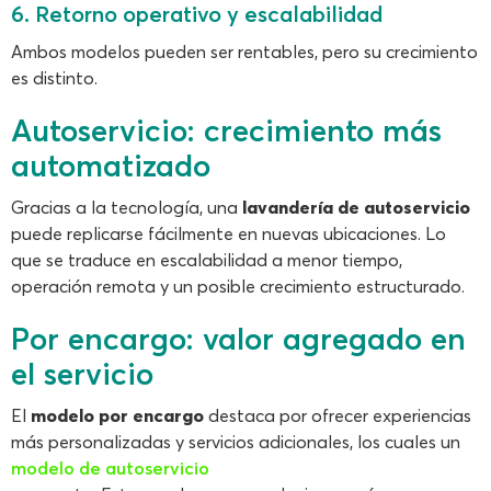
6. Retorno operativo y escalabilidad
Ambos modelos pueden ser rentables, pero su crecimiento
es distinto.
Autoservicio: crecimiento más
automatizado
Gracias a la tecnología, una
lavandería de autoservicio
puede replicarse fácilmente en nuevas ubicaciones. Lo
que se traduce en escalabilidad a menor tiempo,
operación remota y un posible crecimiento estructurado.
Por encargo: valor agregado en
el servicio
El
modelo por encargo
destaca por ofrecer experiencias
más personalizadas y servicios adicionales, los cuales un
modelo de autoservicio