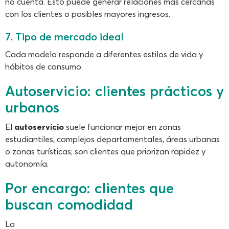
no cuenta. Esto puede generar relaciones más cercanas
con los clientes o posibles mayores ingresos.
7. Tipo de mercado ideal
Cada modelo responde a diferentes estilos de vida y
hábitos de consumo.
Autoservicio: clientes prácticos y
urbanos
El
autoservicio
suele funcionar mejor en zonas
estudiantiles, complejos departamentales, áreas urbanas
o zonas turísticas; son clientes que priorizan rapidez y
autonomía.
Por encargo: clientes que
buscan comodidad
La